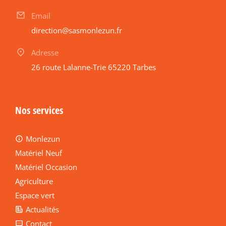
Email
direction@sasmonlezun.fr
Adresse
26 route Lalanne-Trie 65220 Tarbes
Nos services
Monlezun
Matériel Neuf
Matériel Occasion
Agriculture
Espace vert
Actualités
Contact