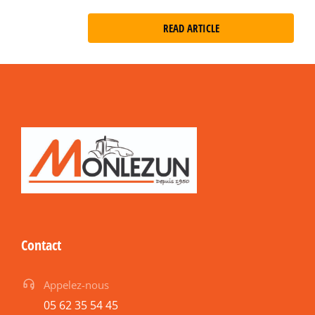
READ ARTICLE
Contact
Appelez-nous
05 62 35 54 45