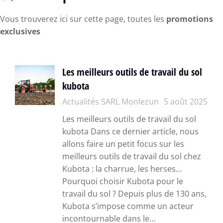
Vous trouverez ici sur cette page, toutes les
promotions
exclusives
Les meilleurs outils de travail du sol
kubota
Actualités SARL Monlezun
5 août 2025
Les meilleurs outils de travail du sol
kubota Dans ce dernier article, nous
allons faire un petit focus sur les
meilleurs outils de travail du sol chez
Kubota : la charrue, les herses…
Pourquoi choisir Kubota pour le
travail du sol ? Depuis plus de 130 ans,
Kubota s’impose comme un acteur
incontournable dans le…