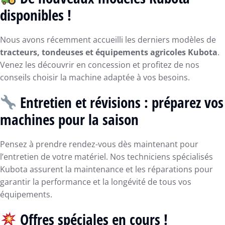
disponibles !
Nous avons récemment accueilli les derniers modèles de
tracteurs, tondeuses et équipements agricoles Kubota
.
Venez les découvrir en concession et profitez de nos
conseils choisir la machine adaptée à vos besoins.
Entretien et révisions : préparez vos
machines pour la saison
Pensez à prendre rendez-vous dès maintenant pour
l’entretien de votre matériel. Nos techniciens spécialisés
Kubota assurent la maintenance et les réparations pour
garantir la performance et la longévité de tous vos
équipements.
Offres spéciales en cours !