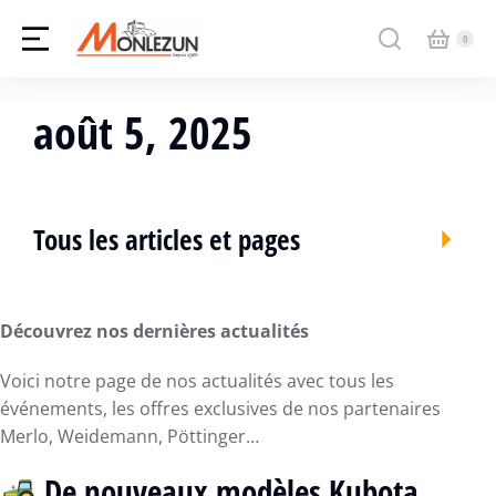
août 5, 2025
Tous les articles et pages
Découvrez nos dernières actualités
Voici notre page de nos actualités avec tous les
événements, les offres exclusives de nos partenaires
Merlo, Weidemann, Pöttinger…
De n
ouveaux modèles Kubota