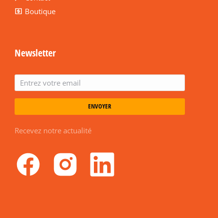
Boutique
Newsletter
ENVOYER
Recevez notre actualité