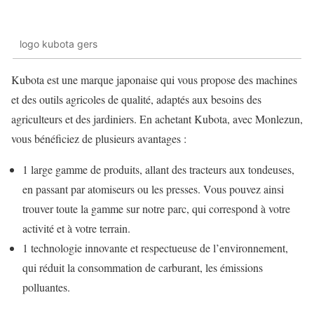
logo kubota gers
Kubota est une marque japonaise qui vous propose des machines
et des outils agricoles de qualité, adaptés aux besoins des
agriculteurs et des jardiniers. En achetant Kubota, avec Monlezun,
vous bénéficiez de plusieurs avantages :
1 large gamme de produits, allant des tracteurs aux tondeuses,
en passant par atomiseurs ou les presses. Vous pouvez ainsi
trouver toute la gamme sur notre parc, qui correspond à votre
activité et à votre terrain.
1 technologie innovante et respectueuse de l’environnement,
qui réduit la consommation de carburant, les émissions
polluantes.