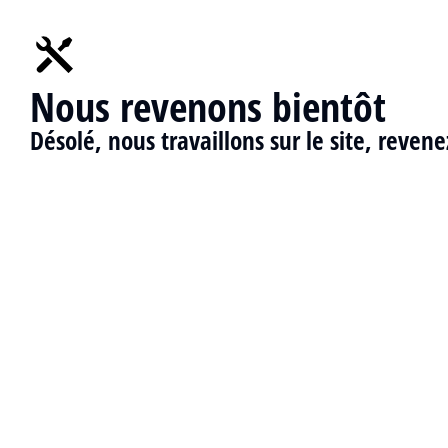
Nous revenons bientôt
Désolé, nous travaillons sur le site, reven