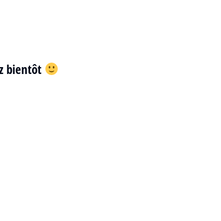
ez bientôt