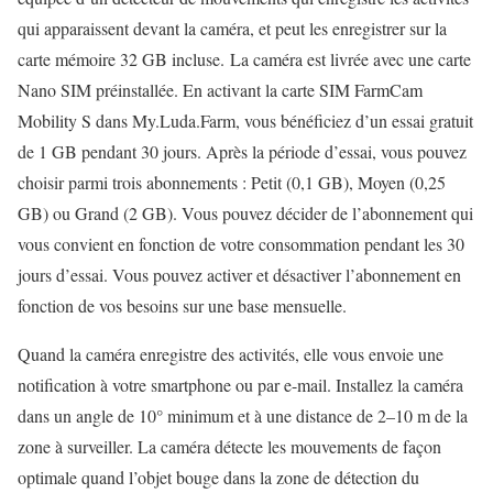
qui apparaissent devant la caméra, et peut les enregistrer sur la
carte mémoire 32 GB incluse. La caméra est livrée avec une carte
Nano SIM préinstallée. En activant la carte SIM FarmCam
Mobility S dans My.Luda.Farm, vous bénéficiez d’un essai gratuit
de 1 GB pendant 30 jours. Après la période d’essai, vous pouvez
choisir parmi trois abonnements : Petit (0,1 GB), Moyen (0,25
GB) ou Grand (2 GB). Vous pouvez décider de l’abonnement qui
vous convient en fonction de votre consommation pendant les 30
jours d’essai. Vous pouvez activer et désactiver l’abonnement en
fonction de vos besoins sur une base mensuelle.
Quand la caméra enregistre des activités, elle vous envoie une
notification à votre smartphone ou par e-mail. Installez la caméra
dans un angle de 10° minimum et à une distance de 2–10 m de la
zone à surveiller. La caméra détecte les mouvements de façon
optimale quand l’objet bouge dans la zone de détection du