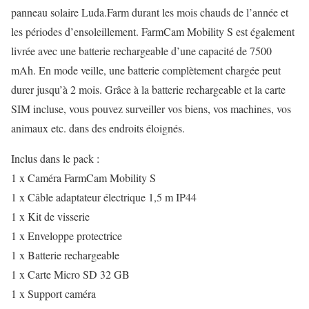
panneau solaire Luda.Farm durant les mois chauds de l’année et
les périodes d’ensoleillement. FarmCam Mobility S est également
livrée avec une batterie rechargeable d’une capacité de 7500
mAh. En mode veille, une batterie complètement chargée peut
durer jusqu’à 2 mois. Grâce à la batterie rechargeable et la carte
SIM incluse, vous pouvez surveiller vos biens, vos machines, vos
animaux etc. dans des endroits éloignés.
Inclus dans le pack :
1 x Caméra FarmCam Mobility S
1 x Câble adaptateur électrique 1,5 m IP44
1 x Kit de visserie
1 x Enveloppe protectrice
1 x Batterie rechargeable
1 x Carte Micro SD 32 GB
1 x Support caméra