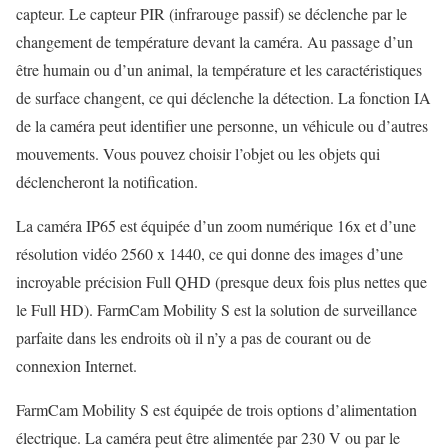
capteur. Le capteur PIR (infrarouge passif) se déclenche par le
changement de température devant la caméra. Au passage d’un
être humain ou d’un animal, la température et les caractéristiques
de surface changent, ce qui déclenche la détection. La fonction IA
de la caméra peut identifier une personne, un véhicule ou d’autres
mouvements. Vous pouvez choisir l’objet ou les objets qui
déclencheront la notification.
La caméra IP65 est équipée d’un zoom numérique 16x et d’une
résolution vidéo 2560 x 1440, ce qui donne des images d’une
incroyable précision Full QHD (presque deux fois plus nettes que
le Full HD). FarmCam Mobility S est la solution de surveillance
parfaite dans les endroits où il n’y a pas de courant ou de
connexion Internet.
FarmCam Mobility S est équipée de trois options d’alimentation
électrique. La caméra peut être alimentée par 230 V ou par le