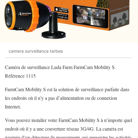
camera surveillance tarbes
Caméra de surveillance Luda Farm FarmCam Mobility S.
Référence 1115
FarmCam Mobility S est la solution de surveillance parfaite dans
les endroits où il n’y a pas d’alimentation ou de connexion
Internet.
Vous pouvez installer votre FarmCam Mobility S à n’importe quel
endroit où il y a une couverture réseau 3G/4G. La caméra est
équipée d’un détecteur de mouvements qui enregistre les activités