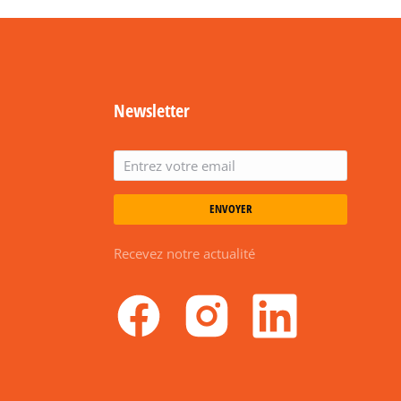
Newsletter
ENVOYER
Recevez notre actualité