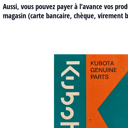
Aussi, vous pouvez payer à l’avance vos prod
magasin (carte bancaire, chèque, virement 