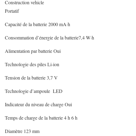
Construction vehicle
Portatif
Capacité de la batterie 2000 mA·h
Consommation d’énergie de la batterie7,4 W·h
Alimentation par batterie Oui
Technologie des piles Li-ion
Tension de la batterie 3,7 V
Technologie d’ampoule LED
Indicateur du niveau de charge Oui
Temps de charge de la batterie 4 h 6 h
Diamètre 123 mm