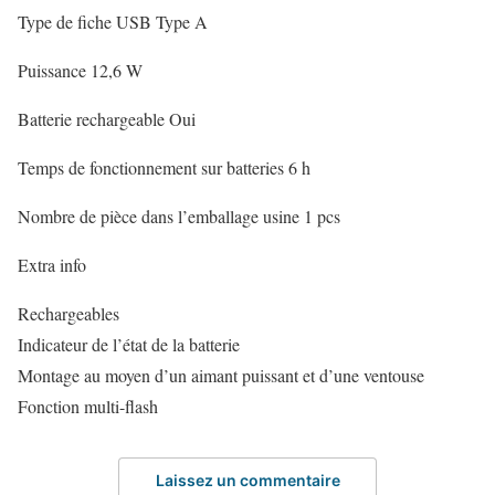
Type de fiche USB Type A
Puissance 12,6 W
Batterie rechargeable Oui
Temps de fonctionnement sur batteries 6 h
Nombre de pièce dans l’emballage usine 1 pcs
Extra info
Rechargeables
Indicateur de l’état de la batterie
Montage au moyen d’un aimant puissant et d’une ventouse
Fonction multi-flash
Laissez un commentaire