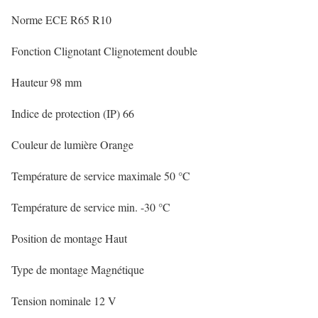
Norme ECE R65 R10
Fonction Clignotant Clignotement double
Hauteur 98 mm
Indice de protection (IP) 66
Couleur de lumière Orange
Température de service maximale 50 °C
Température de service min. -30 °C
Position de montage Haut
Type de montage Magnétique
Tension nominale 12 V