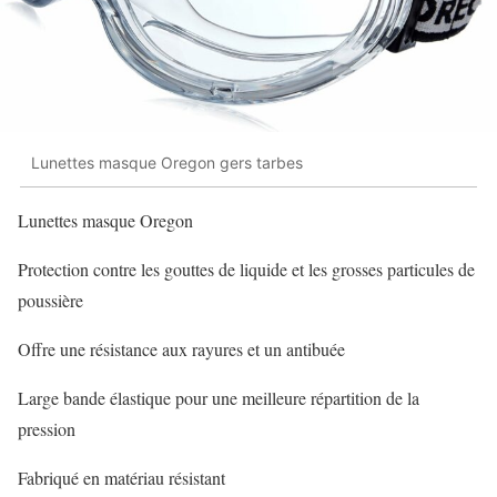
Lunettes masque Oregon gers tarbes
Lunettes masque Oregon
Protection contre les gouttes de liquide et les grosses particules de
poussière
Offre une résistance aux rayures et un antibuée
Large bande élastique pour une meilleure répartition de la
pression
Fabriqué en matériau résistant