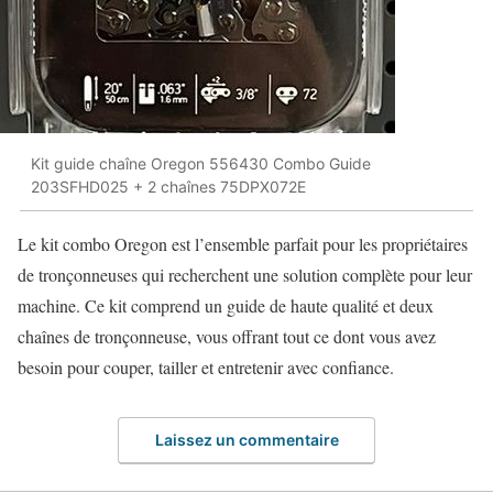
Kit guide chaîne Oregon 556430 Combo Guide
203SFHD025 + 2 chaînes 75DPX072E
Le kit combo Oregon est l’ensemble parfait pour les propriétaires
de tronçonneuses qui recherchent une solution complète pour leur
machine. Ce kit comprend un guide de haute qualité et deux
chaînes de tronçonneuse, vous offrant tout ce dont vous avez
besoin pour couper, tailler et entretenir avec confiance.
Laissez un commentaire