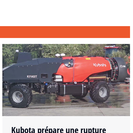
Kubota prépare une rupture