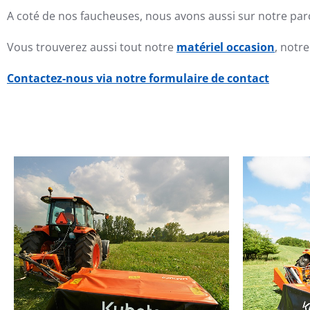
A coté de nos faucheuses, nous avons aussi sur notre pa
Vous trouverez aussi tout notre
matériel occasion
, notr
Contactez-nous via notre formulaire de contact