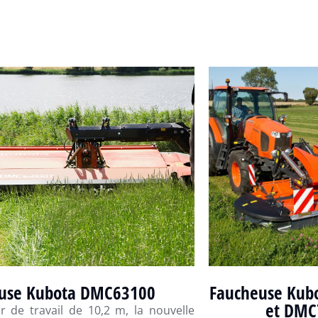
use Kubota DMC63100
Faucheuse Kub
et DMC
r de travail de 10,2 m, la nouvelle