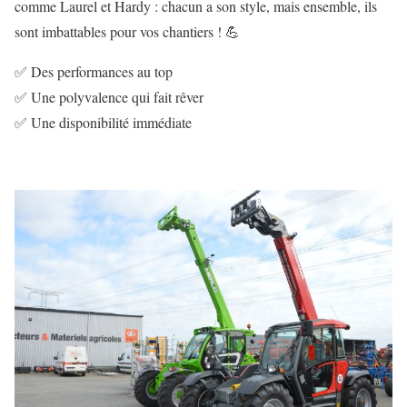
comme Laurel et Hardy : chacun a son style, mais ensemble, ils
sont imbattables pour vos chantiers ! 💪
✅ Des performances au top
✅ Une polyvalence qui fait rêver
✅ Une disponibilité immédiate