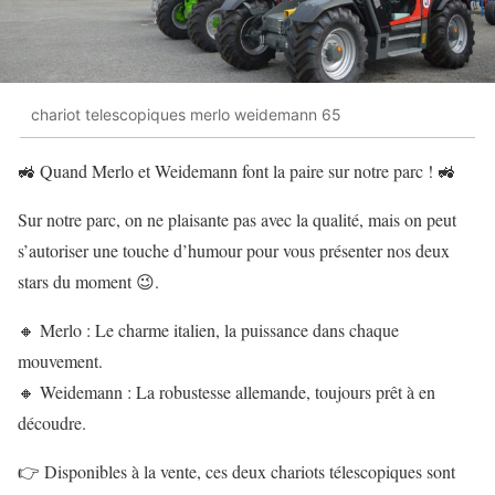
chariot telescopiques merlo weidemann 65
🚜 Quand Merlo et Weidemann font la paire sur notre parc ! 🚜
Sur notre parc, on ne plaisante pas avec la qualité, mais on peut
s’autoriser une touche d’humour pour vous présenter nos deux
stars du moment 😉.
🔸 Merlo : Le charme italien, la puissance dans chaque
mouvement.
🔸 Weidemann : La robustesse allemande, toujours prêt à en
découdre.
👉 Disponibles à la vente, ces deux chariots télescopiques sont