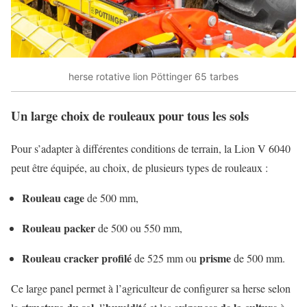
herse rotative lion Pöttinger 65 tarbes
Un large choix de rouleaux pour tous les sols
Pour s’adapter à différentes conditions de terrain, la Lion V 6040
peut être équipée, au choix, de plusieurs types de rouleaux :
Rouleau cage
de 500 mm,
Rouleau packer
de 500 ou 550 mm,
Rouleau cracker profilé
prisme
de 525 mm ou
de 500 mm.
Ce large panel permet à l’agriculteur de configurer sa herse selon