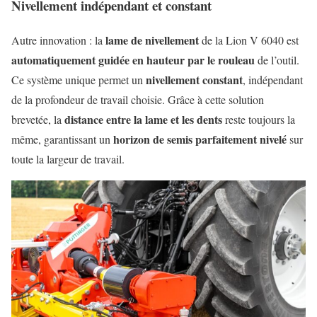
Nivellement indépendant et constant
lame de nivellement
Autre innovation : la
de la Lion V 6040 est
automatiquement guidée en hauteur par le rouleau
de l’outil.
nivellement constant
Ce système unique permet un
, indépendant
de la profondeur de travail choisie. Grâce à cette solution
distance entre la lame et les dents
brevetée, la
reste toujours la
horizon de semis parfaitement nivelé
même, garantissant un
sur
toute la largeur de travail.