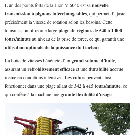
nouvelle
L’un des points forts de la Lion V 6040 est sa
transmission à pignons interchangeables
, qui permet d’ajuster
précisément la vitesse de rotation selon les besoins. Cette
plage de régimes
540 à 1 000
transmission offre une large
de
tours/minute
au niveau de la prise de force, ce qui garantit une
utilisation optimale de la puissance du tracteur
.
grand volume d’huile
La boîte de vitesses bénéficie d’un
,
refroidissement efficace
durabilité accrue
assurant un
et une
rotors
même en conditions intensives. Les
peuvent ainsi
342 à 415 tours/minute
fonctionner dans une plage allant de
, ce
grande flexibilité d’usage
qui confère à la machine une
.