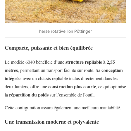
herse rotative lion Pöttinger
Compacte, puissante et bien équilibrée
structure repliable à 2,55
Le modèle 6040 bénéficie d’une
mètres
conception
, permettant un transport facilité sur route. Sa
intégrée
, avec un châssis repliable inclus directement dans les
construction plus courte
deux lamiers, offre une
, ce qui optimise
répartition du poids
la
sur l’ensemble de l’outil.
Cette configuration assure également une meilleure maniabilité.
Une transmission moderne et polyvalente