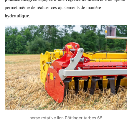
permet même de réaliser ces ajustements de manière
hydraulique
.
herse rotative lion Pöttinger tarbes 65