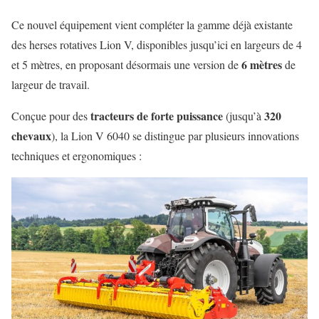
Ce nouvel équipement vient compléter la gamme déjà existante
des herses rotatives Lion V, disponibles jusqu’ici en largeurs de 4
6 mètres
et 5 mètres, en proposant désormais une version de
de
largeur de travail.
tracteurs de forte puissance
320
Conçue pour des
(jusqu’à
chevaux
), la Lion V 6040 se distingue par plusieurs innovations
techniques et ergonomiques :